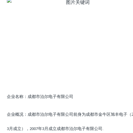
企业名称：成都市泊尔电子有限公司
企业概况：成都市泊尔电子有限公司前身为成都市金牛区旭丰电子（20
月成立），
年
月成立成都市泊尔电子有限公司.
3
2007
3