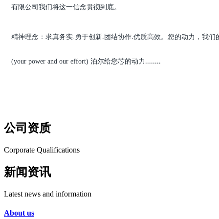
有限公司我们将这一信念贯彻到底。
精神理念：求真务实.勇于创新
团结协作
优质高效。
您的动力，我们
.
.
(your power and our effort) 泊尔给您芯的动力
........
公司资质
Corporate Qualifications
新闻资讯
Latest news and information
About us