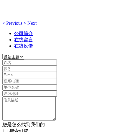
<
Previous
>
Next
公司简介
在线留言
在线反馈
您是怎么找到我们的
搜索引擎