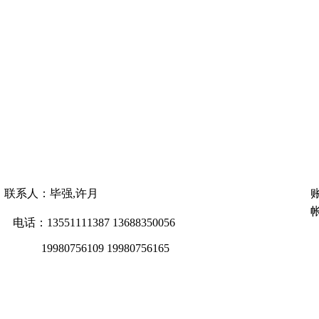
联系人：毕强,许月
帐
电话：13551111387 13688350056
19980756109 19980756165