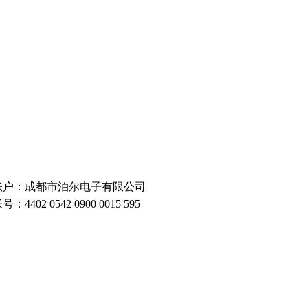
账户：成都市泊尔电子有限公司
号：4402 0542 0900 0015 595