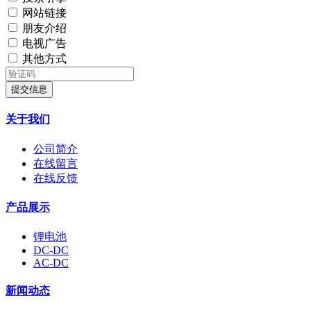
网站链接
朋友介绍
电视广告
其他方式
提交信息
关于我们
公司简介
在线留言
在线反馈
产品展示
锂电池
DC-DC
AC-DC
新闻动态