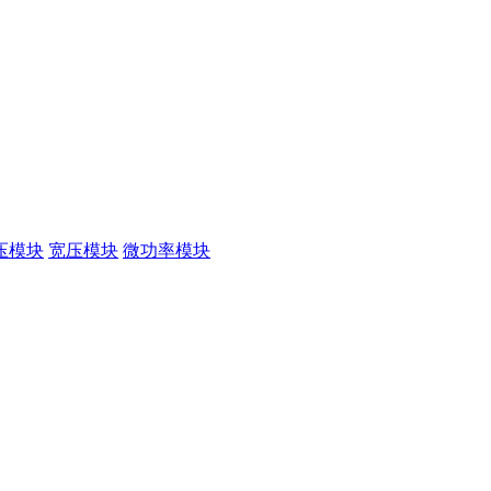
压模块
宽压模块
微功率模块