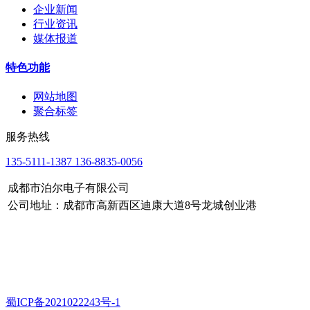
企业新闻
行业资讯
媒体报道
特色功能
网站地图
聚合标签
服务热线
135-5111-1387 136-8835-0056
成都市泊尔电子有限公司
公司地址：成都市高新西区迪康大道8号龙城创业港
蜀ICP备2021022243号-1