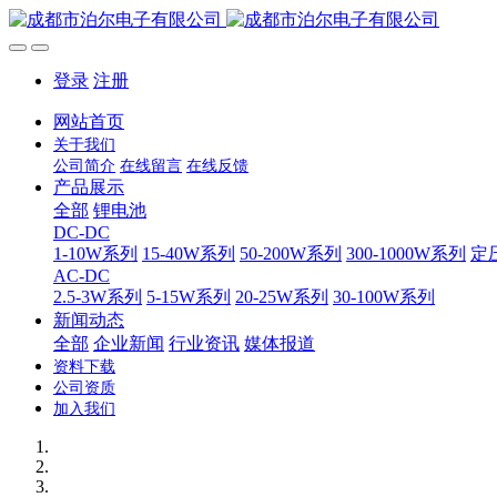
登录
注册
网站首页
关于我们
公司简介
在线留言
在线反馈
产品展示
全部
锂电池
DC-DC
1-10W系列
15-40W系列
50-200W系列
300-1000W系列
定
AC-DC
2.5-3W系列
5-15W系列
20-25W系列
30-100W系列
新闻动态
全部
企业新闻
行业资讯
媒体报道
资料下载
公司资质
加入我们