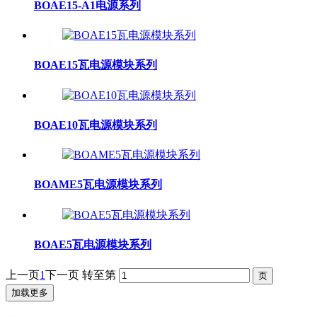
BOAE15-A1电源系列
BOAE15瓦电源模块系列
BOAE10瓦电源模块系列
BOAME5瓦电源模块系列
BOAE5瓦电源模块系列
上一页
1
下一页
转至第
加载更多