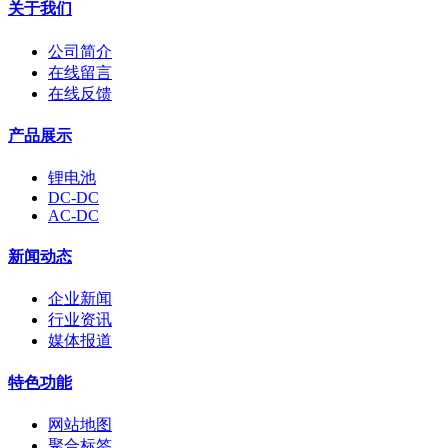
关于我们
公司简介
在线留言
在线反馈
产品展示
锂电池
DC-DC
AC-DC
新闻动态
企业新闻
行业资讯
媒体报道
特色功能
网站地图
聚合标签