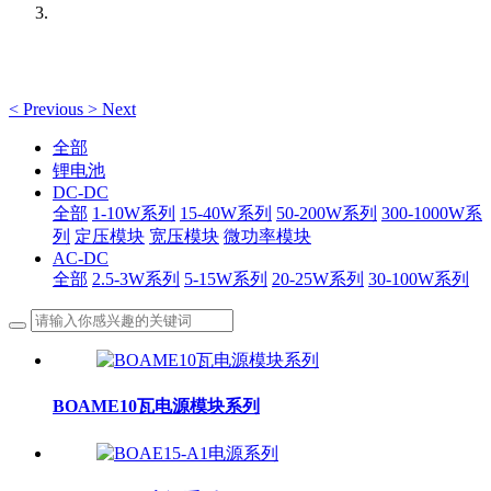
<
Previous
>
Next
全部
锂电池
DC-DC
全部
1-10W系列
15-40W系列
50-200W系列
300-1000W系
列
定压模块
宽压模块
微功率模块
AC-DC
全部
2.5-3W系列
5-15W系列
20-25W系列
30-100W系列
BOAME10瓦电源模块系列