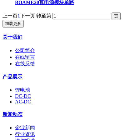
BOAME20瓦电源模块单路
上一页
1
下一页
转至第
加载更多
关于我们
公司简介
在线留言
在线反馈
产品展示
锂电池
DC-DC
AC-DC
新闻动态
企业新闻
行业资讯