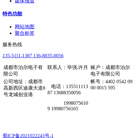
媒体报道
特色功能
网站地图
聚合标签
服务热线
135-5111-1387 136-8835-0056
成都市泊尔电子有
联系人：毕强,许月
账户：成都市泊尔
限公司
电子有限公司
公司地址：成都市
帐号：4402 0542 09
电话：135511113
00 0015 595
高新西区迪康大道8
87 13688350056
号龙城创业港
1998075610
9 19980756165
蜀ICP备2021022243号-1