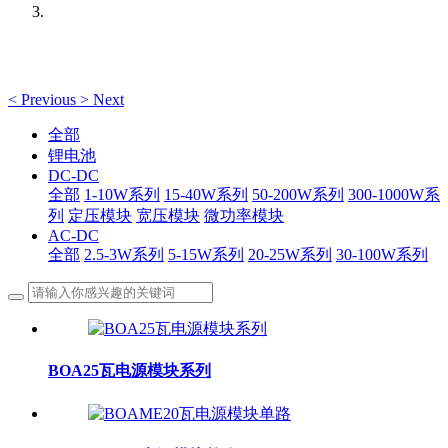
<
Previous
>
Next
全部
锂电池
DC-DC
全部
1-10W系列
15-40W系列
50-200W系列
300-1000W系
列
定压模块
宽压模块
微功率模块
AC-DC
全部
2.5-3W系列
5-15W系列
20-25W系列
30-100W系列
BOA25瓦电源模块系列