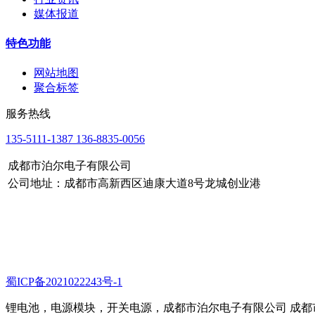
媒体报道
特色功能
网站地图
聚合标签
服务热线
135-5111-1387 136-8835-0056
成都市泊尔电子有限公司
公司地址：成都市高新西区迪康大道8号龙城创业港
蜀ICP备2021022243号-1
锂电池，电源模块，开关电源，成都市泊尔电子有限公司 成都市泊