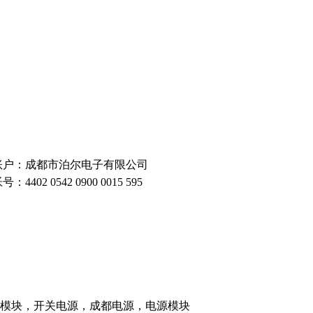
账户：成都市泊尔电子有限公司
号：4402 0542 0900 0015 595
电源模块，开关电源，成都电源，电源模块