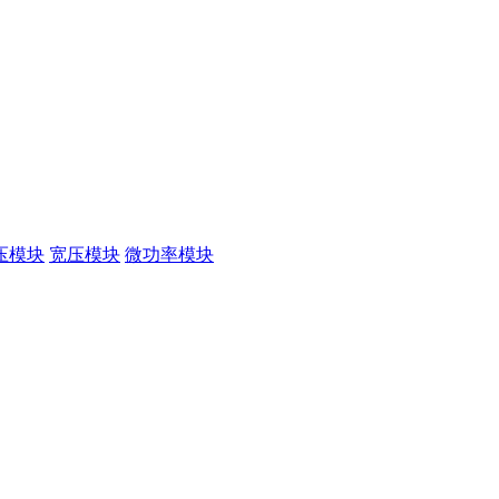
压模块
宽压模块
微功率模块