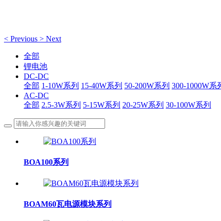
<
Previous
>
Next
全部
锂电池
DC-DC
全部
1-10W系列
15-40W系列
50-200W系列
300-1000W系
AC-DC
全部
2.5-3W系列
5-15W系列
20-25W系列
30-100W系列
BOA100系列
BOAM60瓦电源模块系列