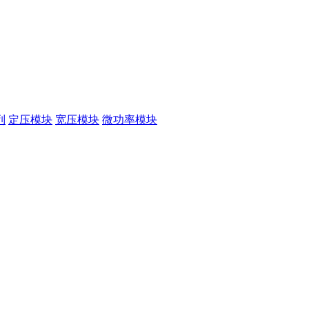
列
定压模块
宽压模块
微功率模块