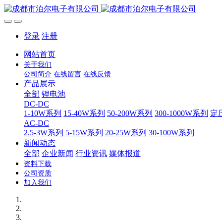
登录
注册
网站首页
关于我们
公司简介
在线留言
在线反馈
产品展示
全部
锂电池
DC-DC
1-10W系列
15-40W系列
50-200W系列
300-1000W系列
定
AC-DC
2.5-3W系列
5-15W系列
20-25W系列
30-100W系列
新闻动态
全部
企业新闻
行业资讯
媒体报道
资料下载
公司资质
加入我们