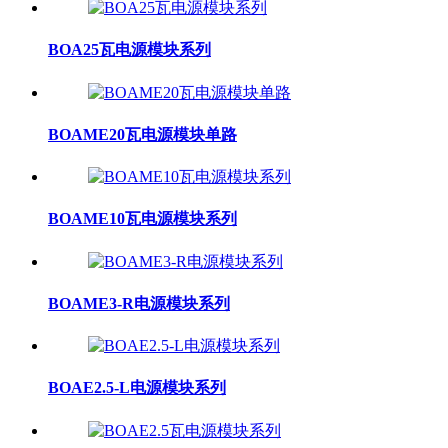
BOA25瓦电源模块系列
BOAME20瓦电源模块单路
BOAME10瓦电源模块系列
BOAME3-R电源模块系列
BOAE2.5-L电源模块系列