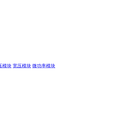
压模块
宽压模块
微功率模块