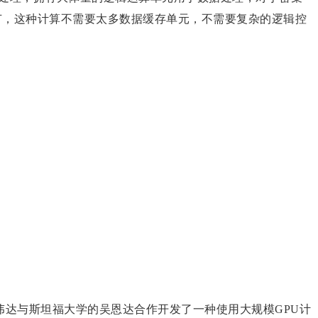
节，这种计算不需要太多数据缓存单元，不需要复杂的逻辑控
伟达与斯坦福大学的吴恩达合作开发了一种使用大规模GPU计