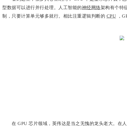
型数据可以进行并行处理。人工智能的
神经网络
架构有个特
制，只要计算单元够多就行。相比注重逻辑判断的
CPU
，G
在 GPU 芯片领域，英伟达是当之无愧的龙头老大。在人