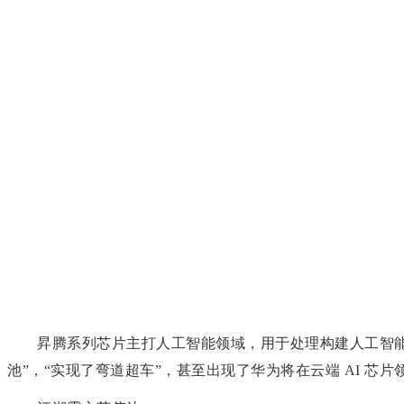
昇腾系列芯片主打人工智能领域，用于处理构建人工智能算
池”，“实现了弯道超车”，甚至出现了华为将在云端 AI 芯片