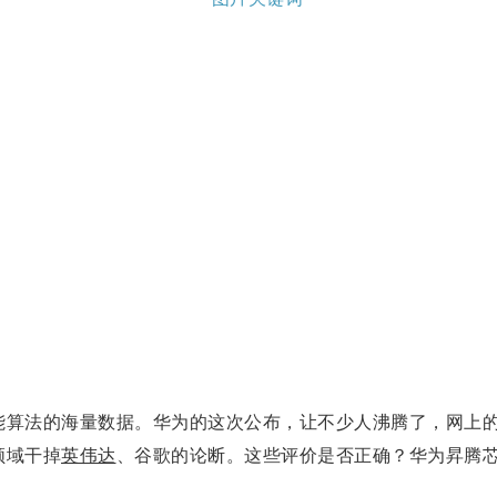
法的海量数据。华为的这次公布，让不少人沸腾了，网上的
领域干掉
英伟达
、谷歌的论断。这些评价是否正确？华为昇腾