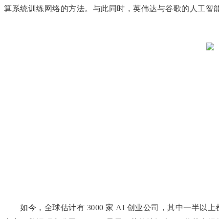
算系统训练网络的方法。与此同时，英伟达与谷歌的人工智
如今，全球估计有 3000 家 AI 创业公司，其中一半