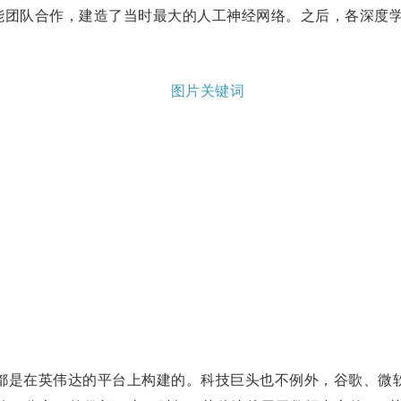
能团队合作，建造了当时最大的人工神经网络。之后，各深度
以上都是在英伟达的平台上构建的。科技巨头也不例外，谷歌、微