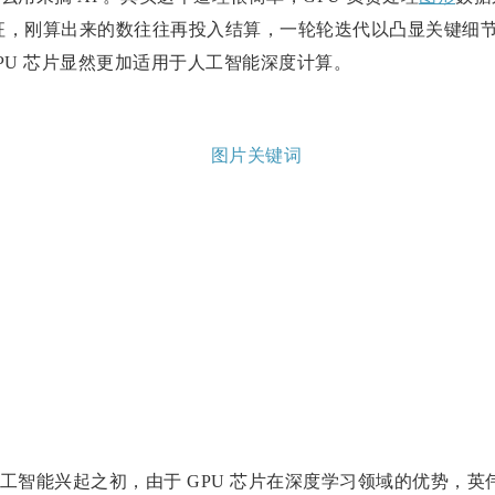
征，刚算出来的数往往再投入结算，一轮轮迭代以凸显关键细
PU 芯片显然更加适用于人工智能深度计算。
工智能兴起之初，由于 GPU 芯片在深度学习领域的优势，英