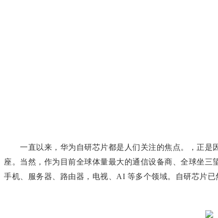
一直以来，华为自研芯片都是人们关注的焦点。，正是因
座。当然，作为目前全球体量最大的通信设备商、全球坐三
手机、服务器、路由器，电视、AI 等多个领域。自研芯片