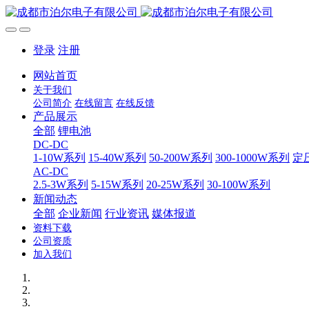
登录
注册
网站首页
关于我们
公司简介
在线留言
在线反馈
产品展示
全部
锂电池
DC-DC
1-10W系列
15-40W系列
50-200W系列
300-1000W系列
定
AC-DC
2.5-3W系列
5-15W系列
20-25W系列
30-100W系列
新闻动态
全部
企业新闻
行业资讯
媒体报道
资料下载
公司资质
加入我们