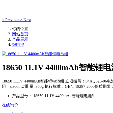
<
Previous
>
Next
你的位置
网站首页
产品展示
锂电池
18650 11.1V 4400mAh智能锂
18650 11.1V 4400mAh智能锂电池组 立项编号：04AQ826-06
阻：≤300mΩ重 量: 350g 执行标准：GB/T 18287-2000保
产品型号：
18650 11.1V 4400mAh智能锂电池组
在线询价