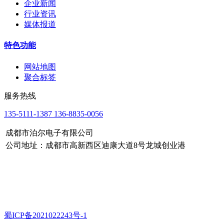
企业新闻
行业资讯
媒体报道
特色功能
网站地图
聚合标签
服务热线
135-5111-1387 136-8835-0056
成都市泊尔电子有限公司
公司地址：成都市高新西区迪康大道8号龙城创业港
蜀ICP备2021022243号-1