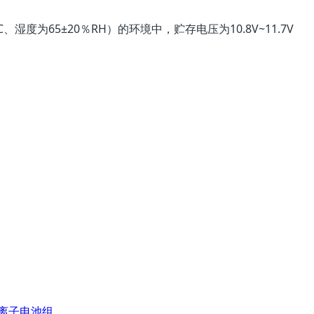
度为65±20％RH）的环境中，贮存电压为10.8V~11.7V