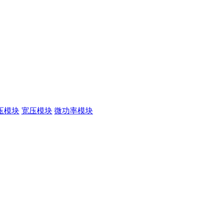
压模块
宽压模块
微功率模块