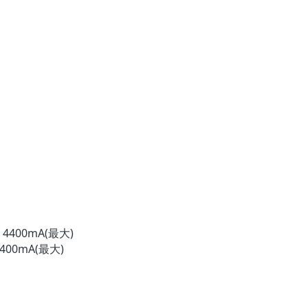
400mA(最大)
00mA(最大)