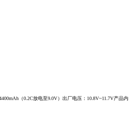
：4400mAh（0.2C放电至9.0V）出厂电压：10.8V~11.7V产品内