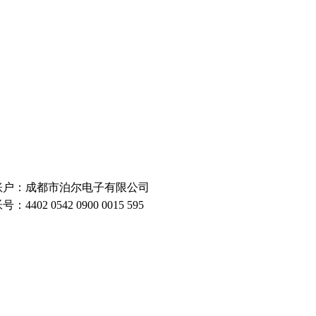
账户：成都市泊尔电子有限公司
号：4402 0542 0900 0015 595