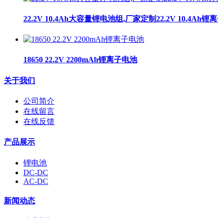
22.2V 10.4Ah大容量锂电池组,厂家定制22.2V 10.4Ah
18650 22.2V 2200mAh锂离子电池
关于我们
公司简介
在线留言
在线反馈
产品展示
锂电池
DC-DC
AC-DC
新闻动态