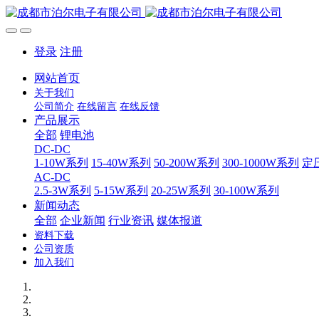
登录
注册
网站首页
关于我们
公司简介
在线留言
在线反馈
产品展示
全部
锂电池
DC-DC
1-10W系列
15-40W系列
50-200W系列
300-1000W系列
定
AC-DC
2.5-3W系列
5-15W系列
20-25W系列
30-100W系列
新闻动态
全部
企业新闻
行业资讯
媒体报道
资料下载
公司资质
加入我们