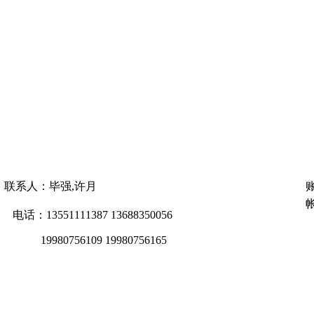
联系人：毕强,许月
帐
电话：13551111387 13688350056
19980756109 19980756165