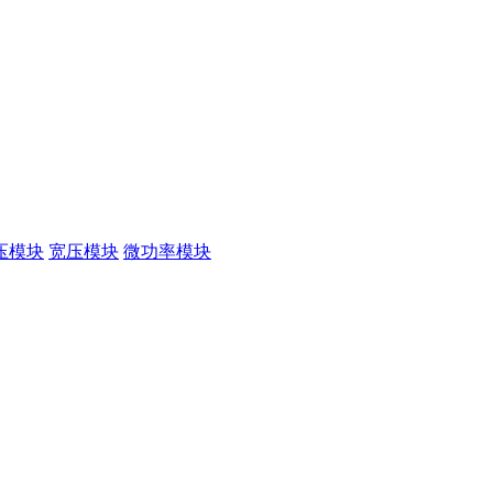
压模块
宽压模块
微功率模块