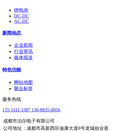
锂电池
DC-DC
AC-DC
新闻动态
企业新闻
行业资讯
媒体报道
特色功能
网站地图
聚合标签
服务热线
135-5111-1387 136-8835-0056
成都市泊尔电子有限公司
公司地址：成都市高新西区迪康大道8号龙城创业港