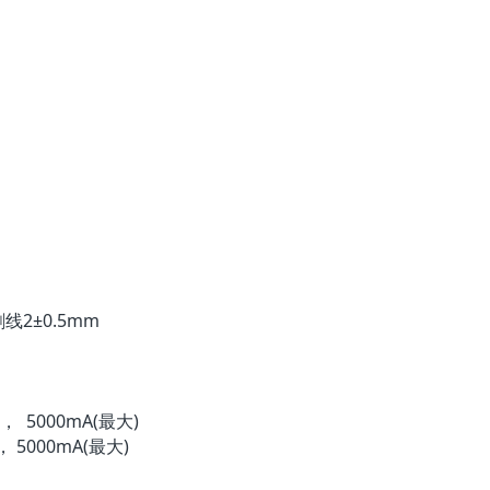
剥线2±0.5mm
 5000mA(最大)
5000mA(最大)