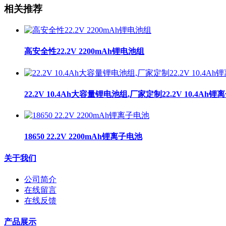
相关推荐
高安全性22.2V 2200mAh锂电池组
22.2V 10.4Ah大容量锂电池组,厂家定制22.2V 10.4Ah
18650 22.2V 2200mAh锂离子电池
关于我们
公司简介
在线留言
在线反馈
产品展示