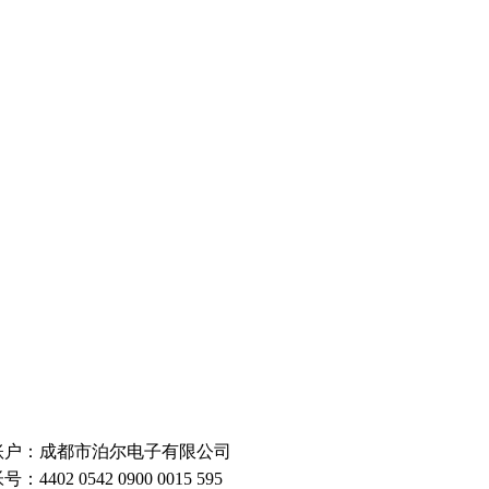
账户：成都市泊尔电子有限公司
号：4402 0542 0900 0015 595