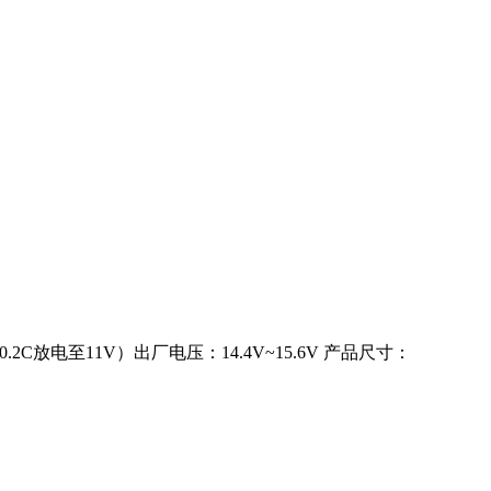
Ah（0.2C放电至11V）出厂电压：14.4V~15.6V 产品尺寸：