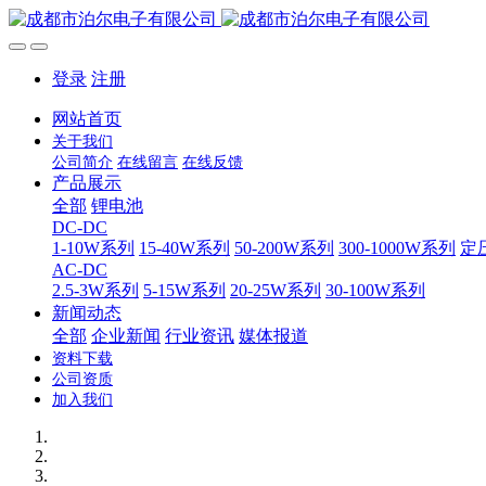
登录
注册
网站首页
关于我们
公司简介
在线留言
在线反馈
产品展示
全部
锂电池
DC-DC
1-10W系列
15-40W系列
50-200W系列
300-1000W系列
定
AC-DC
2.5-3W系列
5-15W系列
20-25W系列
30-100W系列
新闻动态
全部
企业新闻
行业资讯
媒体报道
资料下载
公司资质
加入我们