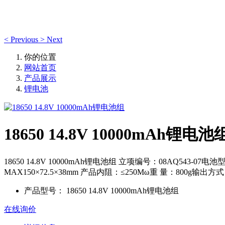
<
Previous
>
Next
你的位置
网站首页
产品展示
锂电池
18650 14.8V 10000mAh锂电池
18650 14.8V 10000mAh锂电池组 立项编号：08AQ543-07电
MAX150×72.5×38mm 产品内阻：≤250Mω重 量：800g输出方式：UL
产品型号：
18650 14.8V 10000mAh锂电池组
在线询价