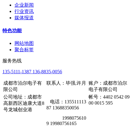
企业新闻
行业资讯
媒体报道
特色功能
网站地图
聚合标签
服务热线
135-5111-1387 136-8835-0056
成都市泊尔电子有
联系人：毕强,许月
账户：成都市泊尔
限公司
电子有限公司
公司地址：成都市
帐号：4402 0542 09
电话：135511113
00 0015 595
高新西区迪康大道8
87 13688350056
号龙城创业港
1998075610
9 19980756165