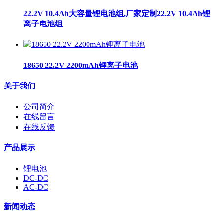
22.2V 10.4Ah大容量锂电池组,厂家定制22.2V 10.4Ah锂
离子电池组
18650 22.2V 2200mAh锂离子电池
关于我们
公司简介
在线留言
在线反馈
产品展示
锂电池
DC-DC
AC-DC
新闻动态