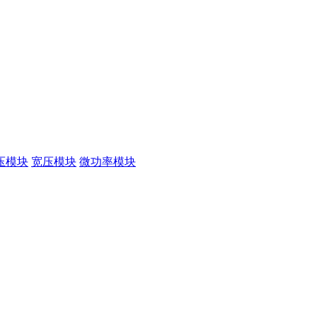
压模块
宽压模块
微功率模块