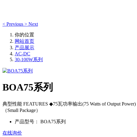
<
Previous
>
Next
你的位置
网站首页
产品展示
AC-DC
30-100W系列
BOA75系列
典型性能 FEATURES ◆75瓦功率输出(75 Watts of Output Powe
（Small Package）
产品型号：
BOA75系列
在线询价