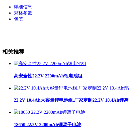
详细信息
规格参数
包装
相关推荐
高安全性22.2V 2200mAh锂电池组
22.2V 10.4Ah大容量锂电池组,厂家定制22.2V 10.4Ah
18650 22.2V 2200mAh锂离子电池