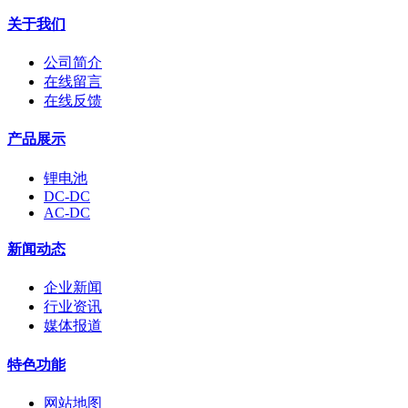
关于我们
公司简介
在线留言
在线反馈
产品展示
锂电池
DC-DC
AC-DC
新闻动态
企业新闻
行业资讯
媒体报道
特色功能
网站地图