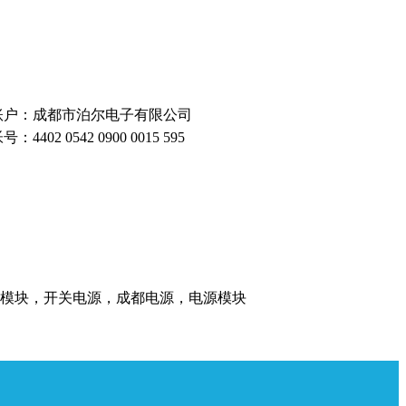
账户：成都市泊尔电子有限公司
号：4402 0542 0900 0015 595
电源模块，开关电源，成都电源，电源模块