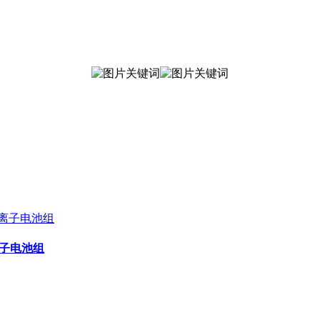
锂离子电池组