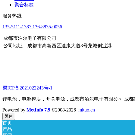
聚合标签
服务热线
135-5111-1387 136-8835-0056
成都市泊尔电子有限公司
公司地址：成都市高新西区迪康大道8号龙城创业港
蜀ICP备2021022243号-1
锂电池，电源模块，开关电源，成都市泊尔电子有限公司 成都市泊
Powered by
MetInfo 7.9
©2008-2026
mituo.cn
繁体
首页
产品