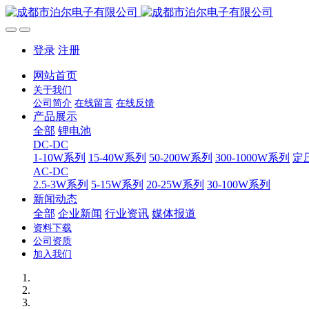
登录
注册
网站首页
关于我们
公司简介
在线留言
在线反馈
产品展示
全部
锂电池
DC-DC
1-10W系列
15-40W系列
50-200W系列
300-1000W系列
定
AC-DC
2.5-3W系列
5-15W系列
20-25W系列
30-100W系列
新闻动态
全部
企业新闻
行业资讯
媒体报道
资料下载
公司资质
加入我们