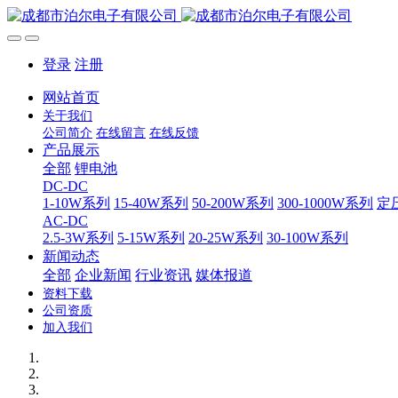
登录
注册
网站首页
关于我们
公司简介
在线留言
在线反馈
产品展示
全部
锂电池
DC-DC
1-10W系列
15-40W系列
50-200W系列
300-1000W系列
定
AC-DC
2.5-3W系列
5-15W系列
20-25W系列
30-100W系列
新闻动态
全部
企业新闻
行业资讯
媒体报道
资料下载
公司资质
加入我们