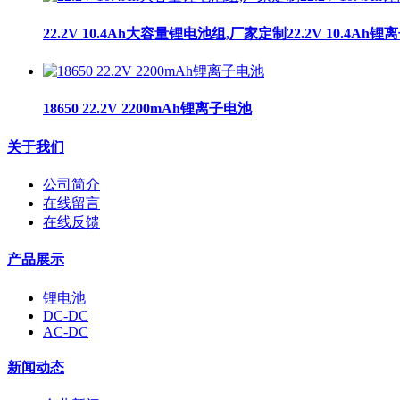
22.2V 10.4Ah大容量锂电池组,厂家定制22.2V 10.4Ah
18650 22.2V 2200mAh锂离子电池
关于我们
公司简介
在线留言
在线反馈
产品展示
锂电池
DC-DC
AC-DC
新闻动态