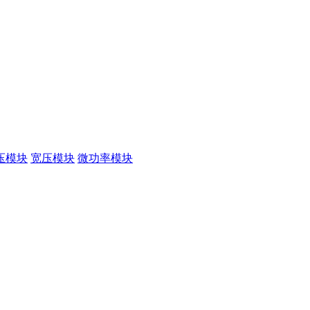
压模块
宽压模块
微功率模块