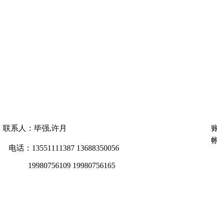
联系人：毕强,许月
帐
电话：13551111387 13688350056
19980756109 19980756165