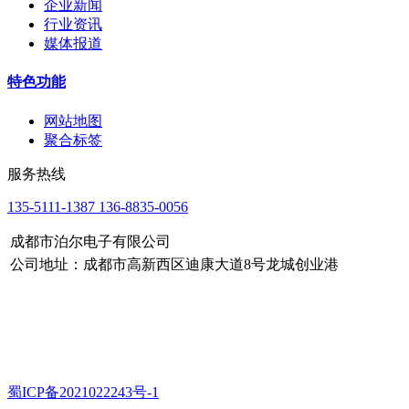
企业新闻
行业资讯
媒体报道
特色功能
网站地图
聚合标签
服务热线
135-5111-1387 136-8835-0056
成都市泊尔电子有限公司
公司地址：成都市高新西区迪康大道8号龙城创业港
蜀ICP备2021022243号-1