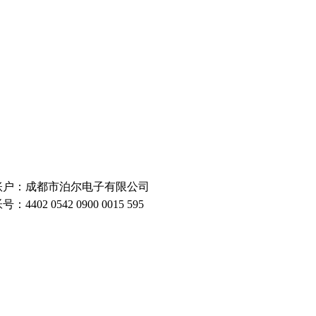
账户：成都市泊尔电子有限公司
号：4402 0542 0900 0015 595