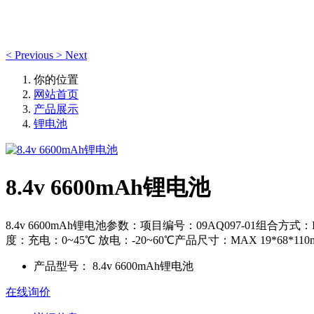
<
Previous
>
Next
你的位置
网站首页
产品展示
锂电池
8.4v 6600mAh锂电池
8.4v 6600mAh锂电池参数：项目编号：09AQ097-01组合方式
度：充电：0~45℃ 放电：-20~60℃产品尺寸：MAX 19*68*110
产品型号：
8.4v 6600mAh锂电池
在线询价